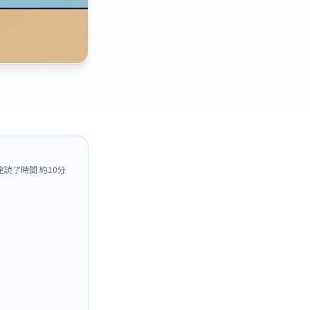
定読了時間 約10分