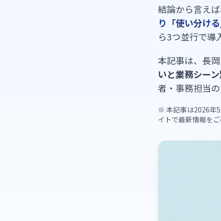
結論から言えば
り「使い分ける
ら3つ並行で導
本記事は、長岡
いと業務シーン
者・事務担当の
※ 本記事は202
イトで最新情報をご