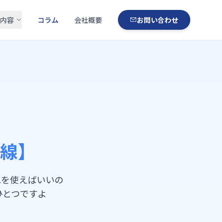
内容
コラム
会社概要
お問い合わせ
線】
どれを使えばいいの
ひとつですよ