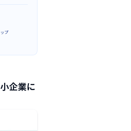
テップ
中小企業に