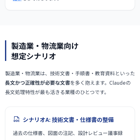
製造業・物流業向け
想定シナリオ
製造業・物流業は、技術文書・手順書・教育資料といった
長文かつ正確性が必要な文書
を多く抱えます。Claudeの
長文処理特性が最も活きる業種のひとつです。
シナリオA: 技術文書・仕様書の整備
過去の仕様書、図面の注記、設計レビュー議事録