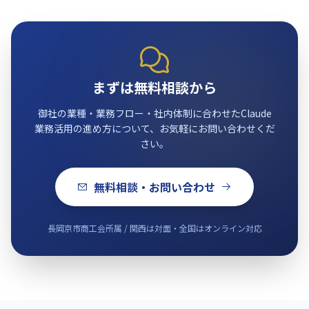
まずは無料相談から
御社の業種・業務フロー・社内体制に合わせたClaude
業務活用の進め方について、お気軽にお問い合わせくだ
さい。
無料相談・お問い合わせ
長岡京市商工会所属 / 関西は対面・全国はオンライン対応