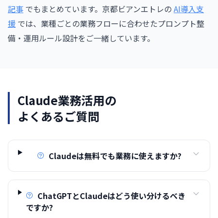
記事
でもまとめています。京都ビアンエトレの
AI導入支
援
では、業種ごとの業務フローに合わせたプロンプト整
備・運用ルール設計をご一緒しています。
Claude業務活用の
よくあるご質問
Claudeは無料でも業務に使えますか?
ChatGPTとClaudeはどう使い分けるべき
ですか?