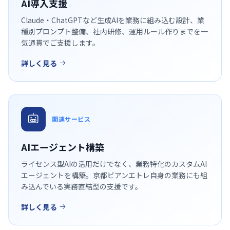
AI導入支援
Claude・ChatGPTなど生成AIを業務に組み込む設計、業
種別プロンプト整備、社内研修、運用ルール作りまでを一
気通貫でご支援します。
詳しく見る
関連サービス
AIエージェント構築
ライセンス型AIの活用だけでなく、業務特化のカスタムAI
エージェントを構築。京都ビアンエトレ自身の業務にも組
み込んでいる実務直結型の支援です。
詳しく見る