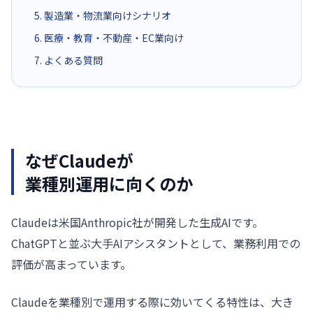
5. 製造業・物流業向けシナリオ
6. 医療・教育・不動産・EC業向け
7. よくある質問
なぜClaudeが
業種別運用に向くのか
Claudeは米国Anthropic社が開発した生成AIです。
ChatGPTと並ぶ大手AIアシスタントとして、業務利用での
評価が高まっています。
Claudeを業種別で運用する際に効いてくる特性は、大き