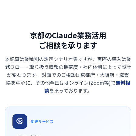
京都のClaude業務活用
ご相談を承ります
本記事は業種別の想定シナリオ集ですが、実際の導入は業
務フロー・取り扱う情報の機密度・社内体制によって設計
が変わります。
対面でのご相談は京都府・大阪府・滋賀
県を中心に、その他全国はオンライン(Zoom等)で
無料相
談
を承っております。
関連サービス