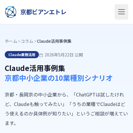
京都ビアンエトレ
ホーム
コラム
Claude活用事例集
2026年5月22日 公開
Claude業務活用
Claude活用事例集
京都中小企業の10業種別シナリオ
京都・長岡京の中小企業から、「ChatGPTは試したけれ
ど、Claudeも触ってみたい」「うちの業種でClaudeはど
う使えるのか具体例が知りたい」というご相談が増えてい
ます。