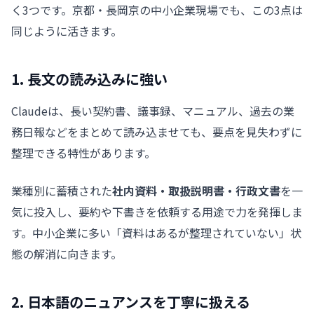
く3つです。京都・長岡京の中小企業現場でも、この3点は
同じように活きます。
1. 長文の読み込みに強い
Claudeは、長い契約書、議事録、マニュアル、過去の業
務日報などをまとめて読み込ませても、要点を見失わずに
整理できる特性があります。
業種別に蓄積された
社内資料・取扱説明書・行政文書
を一
気に投入し、要約や下書きを依頼する用途で力を発揮しま
す。中小企業に多い「資料はあるが整理されていない」状
態の解消に向きます。
2. 日本語のニュアンスを丁寧に扱える