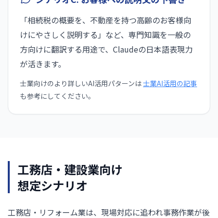
「相続税の概要を、不動産を持つ高齢のお客様向
けにやさしく説明する」など、専門知識を一般の
方向けに翻訳する用途で、Claudeの日本語表現力
が活きます。
士業向けのより詳しいAI活用パターンは
士業AI活用の記事
も参考にしてください。
工務店・建設業向け
想定シナリオ
工務店・リフォーム業は、現場対応に追われ事務作業が後