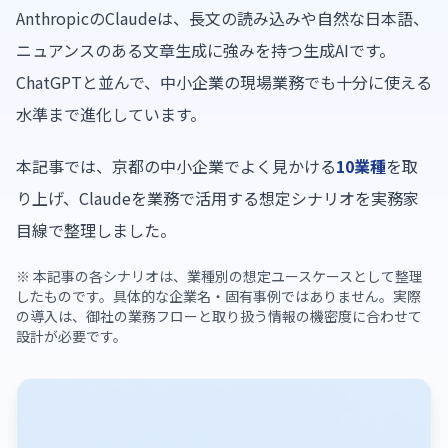
AnthropicのClaudeは、長文の読み込みや自然な日本語、
ニュアンスのある文章生成に強みを持つ生成AIです。
ChatGPTと並んで、中小企業の現場業務でも十分に使える
水準まで進化しています。
本記事では、京都の中小企業でよく見かける
10業種
を取
り上げ、Claudeを業務で活用する想定シナリオを実務家
目線で整理しました。
※ 本記事の各シナリオは、業種別の想定ユースケースとして整理
したものです。具体的な企業名・固有事例ではありません。実際
の導入は、御社の業務フローと取り扱う情報の機密度に合わせて
設計が必要です。