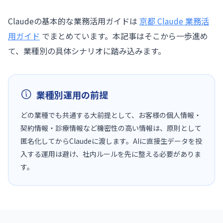
Claudeの基本的な業務活用ガイドは
京都 Claude 業務活
用ガイド
でまとめています。本記事はそこから一歩進め
て、業種別の具体シナリオに踏み込みます。
業種別運用の前提
どの業種でも共通する大前提として、お客様の個人情報・
契約情報・診療情報など機密性の高い情報は、原則として
匿名化してからClaudeに渡します。AIに直接生データを投
入する運用は避け、社内ルールを先に整える必要がありま
す。