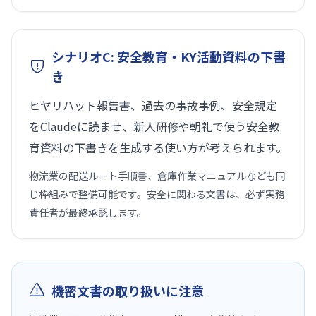
シナリオC: 安全教育・KY活動資料の下書
き
ヒヤリハット報告書、過去の事故事例、安全規定
をClaudeに読ませ、新人研修や朝礼で使う安全教
育資料の下書きを生成する使い方が考えられます。
物流業の配送ルート手順書、倉庫作業マニュアルなども同
じ枠組みで整備可能です。安全に関わる文書は、必ず実務
責任者が最終承認します。
機密文書の取り扱いに注意