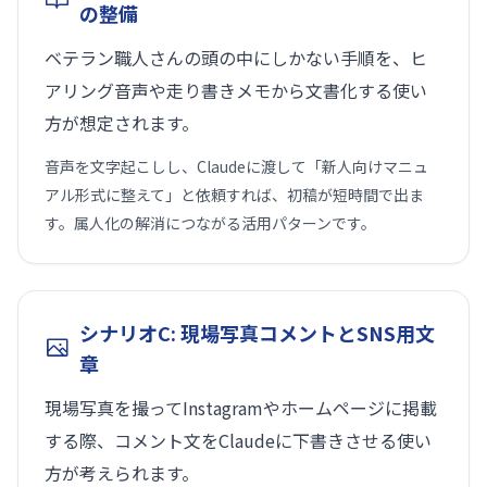
の整備
ベテラン職人さんの頭の中にしかない手順を、ヒ
アリング音声や走り書きメモから文書化する使い
方が想定されます。
音声を文字起こしし、Claudeに渡して「新人向けマニュ
アル形式に整えて」と依頼すれば、初稿が短時間で出ま
す。属人化の解消につながる活用パターンです。
シナリオC: 現場写真コメントとSNS用文
章
現場写真を撮ってInstagramやホームページに掲載
する際、コメント文をClaudeに下書きさせる使い
方が考えられます。