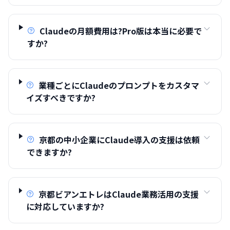
Claudeの月額費用は?Pro版は本当に必要で
すか?
業種ごとにClaudeのプロンプトをカスタマ
イズすべきですか?
京都の中小企業にClaude導入の支援は依頼
できますか?
京都ビアンエトレはClaude業務活用の支援
に対応していますか?