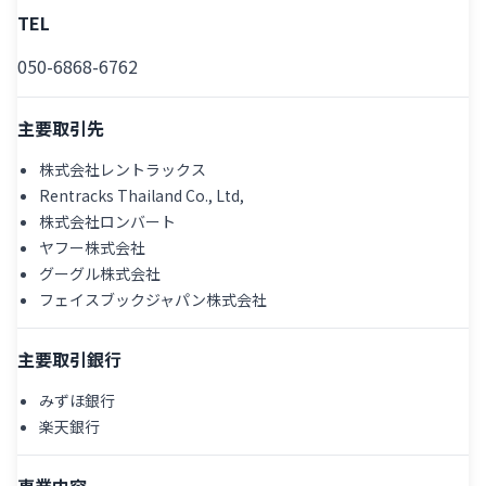
TEL
050-6868-6762
主要取引先
株式会社レントラックス
Rentracks Thailand Co., Ltd,
株式会社ロンバート
ヤフー株式会社
グーグル株式会社
フェイスブックジャパン株式会社
主要取引銀行
みずほ銀行
楽天銀行