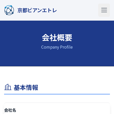
京都ビアンエトレ
会社概要
Company Profile
基本情報
会社名