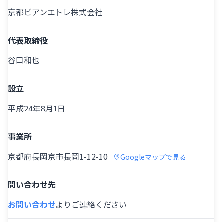
京都ビアンエトレ株式会社
代表取締役
谷口和也
設立
平成24年8月1日
事業所
京都府長岡京市長岡1-12-10
Googleマップで見る
問い合わせ先
お問い合わせ
よりご連絡ください