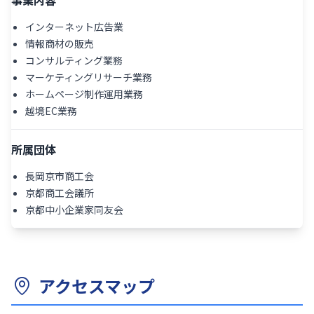
事業内容
インターネット広告業
情報商材の販売
コンサルティング業務
マーケティングリサーチ業務
ホームページ制作運用業務
越境EC業務
所属団体
長岡京市商工会
京都商工会議所
京都中小企業家同友会
アクセスマップ