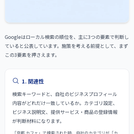
Googleはローカル検索の順位を、主に3つの要素で判断し
ていると公表しています。施策を考える前提として、まず
この3要素を押さえます。
1. 関連性
検索キーワードと、自社のビジネスプロフィール
内容がどれだけ一致しているか。カテゴリ設定、
ビジネス説明文、提供サービス・商品の登録情報
が判断材料になります。
「京都 カフェ」で検索された時、自社のカテゴリが「カ