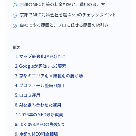
京都のMEO対策の料金相場と、費用の考え方
京都でMEO対策会社を選ぶ5つのチェックポイント
自社でやる範囲と、プロに任せる範囲の線引き
目次
1. マップ最適化(MEO)とは
2. Googleが評価する3要素
3. 京都のエリア別×業種別の勝ち筋
4. プロフィール整備7項目
5. 口コミ運用
6. AIを組み合わせた運用
7. 2026年のMEO最新動向
8. よくあるMEOの失敗5つ
9. 京都のMEO料金相場