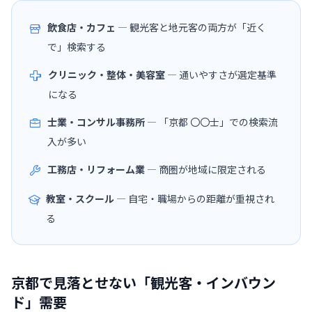
飲食店・カフェ
— 観光客と地元客の両方が「近く
で」検索する
クリニック・整体・美容室
— 通いやすさが選定基準
になる
士業・コンサル事務所
— 「京都 〇〇士」での検索流
入が多い
工務店・リフォーム業
— 商圏が地域に限定される
教室・スクール
— 自宅・職場からの距離が重視され
る
京都で見落とせない「観光客・インバウン
ド」需要