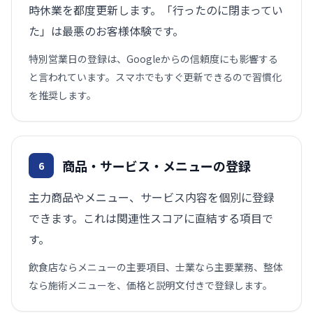
時休業を都度更新します。「行ったのに閉まってい
た」は最悪のお客様体験です。
特別営業日の登録は、Googleからの信頼度にも影響する
と言われています。スマホでもすぐ更新できるので習慣化
を推奨します。
商品・サービス・メニューの登録
6
主力商品やメニュー、サービス内容を個別に登録
できます。これは関連性スコアに直結する項目で
す。
飲食店ならメニューの主要項目、士業なら主要業務、整体
なら施術メニューを、価格と説明文付きで登録します。