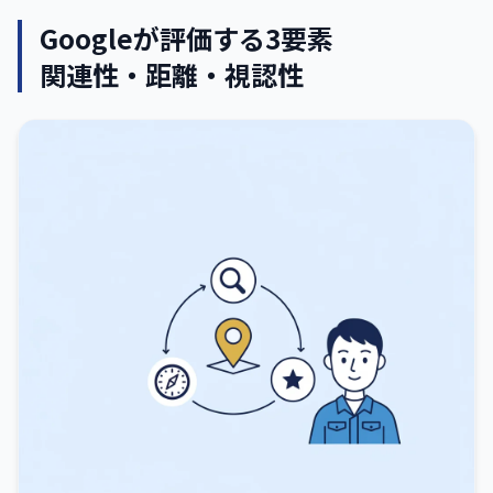
Googleが評価する3要素
関連性・距離・視認性