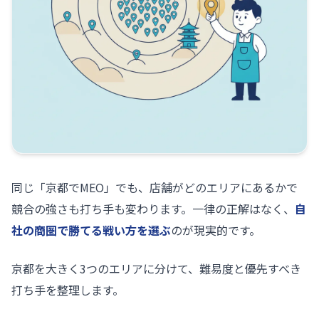
同じ「京都でMEO」でも、店舗がどのエリアにあるかで
競合の強さも打ち手も変わります。一律の正解はなく、
自
社の商圏で勝てる戦い方を選ぶ
のが現実的です。
京都を大きく3つのエリアに分けて、難易度と優先すべき
打ち手を整理します。