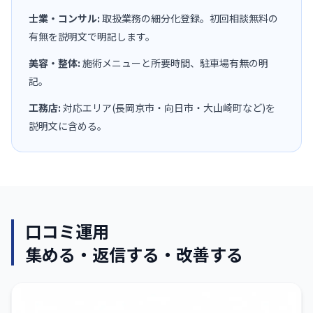
士業・コンサル:
取扱業務の細分化登録。初回相談無料の
有無を説明文で明記します。
美容・整体:
施術メニューと所要時間、駐車場有無の明
記。
工務店:
対応エリア(長岡京市・向日市・大山崎町など)を
説明文に含める。
口コミ運用
集める・返信する・改善する