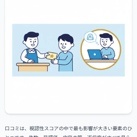
口コミは、視認性スコアの中で最も影響が大きい要素のひ