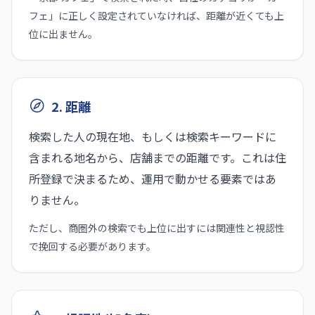
フェ」に正しく設定されていなければ、距離が近くても上
位に出ません。
2. 距離
検索した人の現在地、もしくは検索キーワードに
含まれる地名から、店舗までの距離です。これは住
所登録で決まるため、運用で動かせる要素ではあ
りません。
ただし、商圏外の検索でも上位に出すには関連性と視認性
で挽回する必要があります。