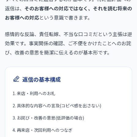
返信は、
そのお客様への対応ではなく、それを読む将来の
お客様への対応
という意識で書きます。
感情的な反論、責任転嫁、不当な口コミだという主張は逆
効果です。事実関係の確認、ご不便をかけたことへのお詫
び、改善の意思を簡潔に伝えるのが基本形です。
返信の基本構成
来店・利用へのお礼
具体的な内容への言及(コピペ感を出さない)
お詫び・改善の意思(低評価の場合)
再来店・次回利用へのつなぎ