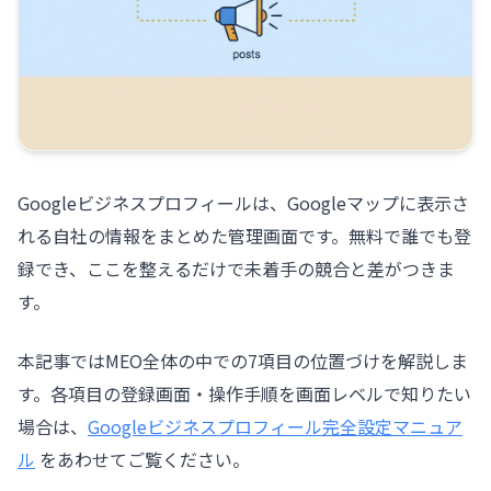
Googleビジネスプロフィールは、Googleマップに表示さ
れる自社の情報をまとめた管理画面です。無料で誰でも登
録でき、ここを整えるだけで未着手の競合と差がつきま
す。
本記事ではMEO全体の中での7項目の位置づけを解説しま
す。各項目の登録画面・操作手順を画面レベルで知りたい
場合は、
Googleビジネスプロフィール完全設定マニュア
ル
をあわせてご覧ください。