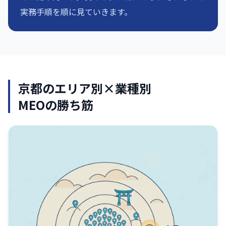
実務手順を順に見ていきます。
京都のエリア別×業種別
MEOの勝ち筋