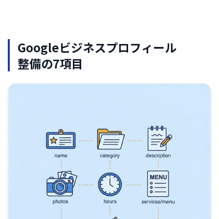
Googleビジネスプロフィール
整備の7項目