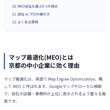
10. MEO会社を選ぶ5つの視点
11. 自社 vs プロの線引き
12. よくある質問
マップ最適化(MEO)とは
京都の中小企業に効く理由
マップ最適化は、英語で Map Engine Optimization、略
して MEO と呼ばれます。Googleマップやローカル検索
で、自社の店舗・事務所が上位に表示されるよう整える施
策です。