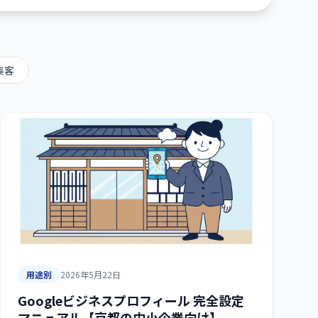
集客
用途別
2026年5月22日
Googleビジネスプロフィール 完全設定
マニュアル【京都の中小企業向け】