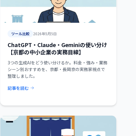
ツール比較
2026年5月5日
ChatGPT・Claude・Geminiの使い分け
【京都の中小企業の実務目線】
3つの生成AIをどう使い分けるか。料金・強み・業務
シーン別おすすめを、京都・長岡京の実務家視点で
整理しました。
記事を読む