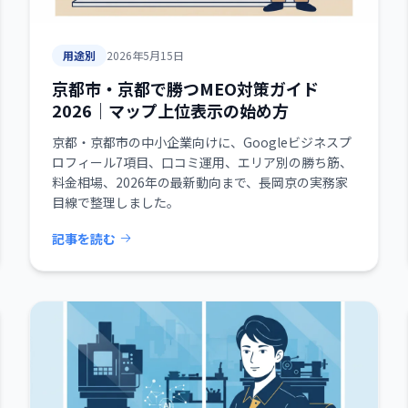
用途別
2026年5月15日
京都市・京都で勝つMEO対策ガイド
2026｜マップ上位表示の始め方
京都・京都市の中小企業向けに、Googleビジネスプ
ロフィール7項目、口コミ運用、エリア別の勝ち筋、
料金相場、2026年の最新動向まで、長岡京の実務家
目線で整理しました。
記事を読む