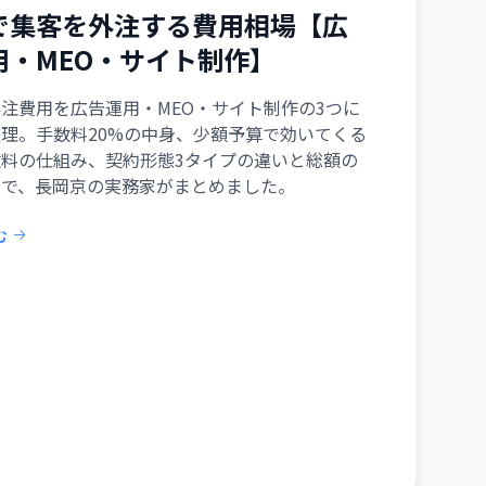
で集客を外注する費用相場【広
用・MEO・サイト制作】
注費用を広告運用・MEO・サイト制作の3つに
理。手数料20%の中身、少額予算で効いてくる
数料の仕組み、契約形態3タイプの違いと総額の
まで、長岡京の実務家がまとめました。
む