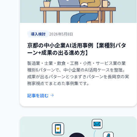
導入検討
2026年5月8日
京都の中小企業AI活用事例【業種別パタ
ーン+成果の出る進め方】
製造業・士業・飲食・工務・小売・サービス業の業
種別6パターンで、中小企業のAI活用ケースを整理。
成果が出るパターンとつまずきパターンを長岡京の実
務家視点でまとめた事例集です。
記事を読む