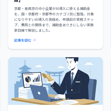
京都・長岡京の中小企業がAI導入に使える補助金
を、国・京都府・京都市のカテゴリ別に整理。対象
になりやすいAI導入の見極め、申請前の実務ステッ
プ、費用との関係まで、補助金ありきにしない実務
家目線で解説しました。
記事を読む