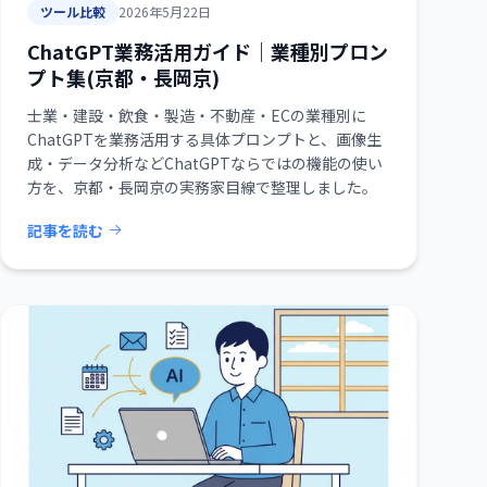
ツール比較
2026年5月22日
ChatGPT業務活用ガイド｜業種別プロン
プト集(京都・長岡京)
士業・建設・飲食・製造・不動産・ECの業種別に
ChatGPTを業務活用する具体プロンプトと、画像生
成・データ分析などChatGPTならではの機能の使い
方を、京都・長岡京の実務家目線で整理しました。
記事を読む