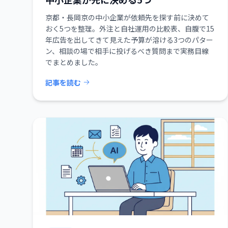
京都・長岡京の中小企業が依頼先を探す前に決めて
おく5つを整理。外注と自社運用の比較表、自腹で15
年広告を出してきて見えた予算が溶ける3つのパター
ン、相談の場で相手に投げるべき質問まで実務目線
でまとめました。
記事を読む