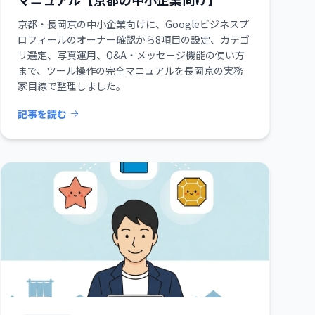
京都・長岡京の中小企業向けに、Googleビジネスプ
ロフィールのオーナー確認から8項目の設定、カテゴ
リ選定、写真運用、Q&A・メッセージ機能の使い方
まで、ツール操作の完全マニュアルを長岡京の実務
家目線で整理しました。
記事を読む