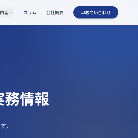
内容
コラム
会社概要
お問い合わせ
I実務情報
す。